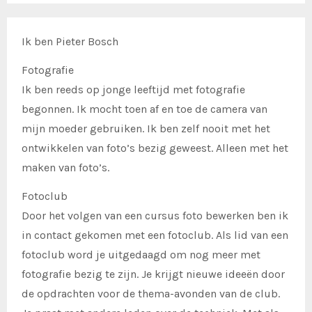
Ik ben Pieter Bosch
Fotografie
Ik ben reeds op jonge leeftijd met fotografie
begonnen. Ik mocht toen af en toe de camera van
mijn moeder gebruiken. Ik ben zelf nooit met het
ontwikkelen van foto’s bezig geweest. Alleen met het
maken van foto’s.
Fotoclub
Door het volgen van een cursus foto bewerken ben ik
in contact gekomen met een fotoclub. Als lid van een
fotoclub word je uitgedaagd om nog meer met
fotografie bezig te zijn. Je krijgt nieuwe ideeën door
de opdrachten voor de thema-avonden van de club.